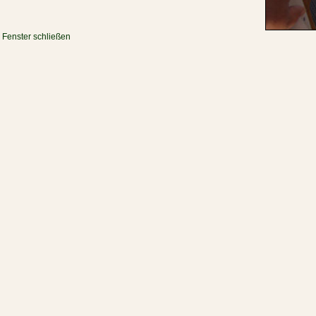
Fenster schließen