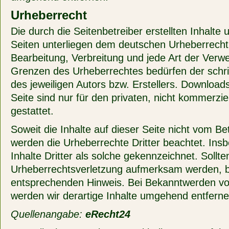
Urheberrecht
Die durch die Seitenbetreiber erstellten Inhalte
Seiten unterliegen dem deutschen Urheberrecht. 
Bearbeitung, Verbreitung und jede Art der Verw
Grenzen des Urheberrechtes bedürfen der schri
des jeweiligen Autors bzw. Erstellers. Download
Seite sind nur für den privaten, nicht kommerzi
gestattet.
Soweit die Inhalte auf dieser Seite nicht vom Bet
werden die Urheberrechte Dritter beachtet. In
Inhalte Dritter als solche gekennzeichnet. Sollte
Urheberrechtsverletzung aufmerksam werden, bi
entsprechenden Hinweis. Bei Bekanntwerden vo
werden wir derartige Inhalte umgehend entferne
Quellenangabe:
eRecht24