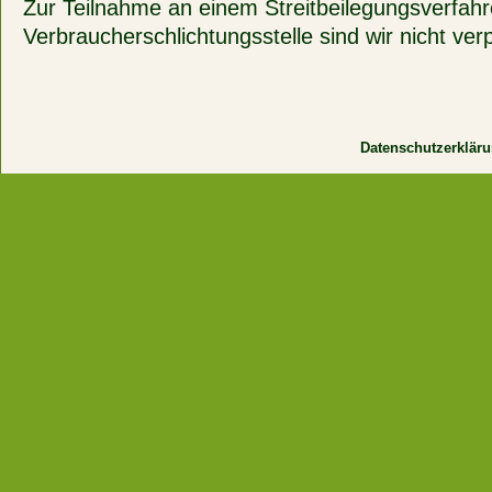
Zur Teilnahme an einem Streitbeilegungsverfahr
Verbraucherschlichtungsstelle sind wir nicht verpf
Datenschutzerklär